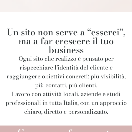
Un sito non serve a “esserci”,
ma a far crescere il tuo
business
Ogni sito che realizzo è pensato per
rispecchiare l’identità del cliente e
raggiungere obiettivi concreti: più visibilità,
più contatti, più clienti.
Lavoro con attività locali, aziende e studi
professionali in tutta Italia, con un approccio
chiaro, diretto e personalizzato.