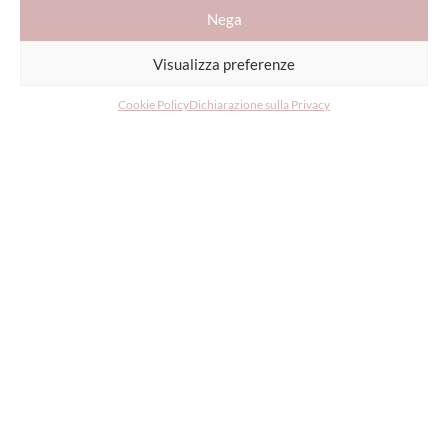
Nega
Visualizza preferenze
Cookie Policy
Dichiarazione sulla Privacy