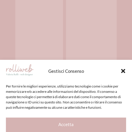
Gestisci Consenso
Per fornire le migliori esperienze, utilizziamo tecnologie come i cookie per
memorizzare e/o accedere alle informazioni del dispositivo. Il consenso a
queste tecnologie ci permetterà di elaborare dati come il comportamento di
navigazione o ID unici su questo sito. Non acconsentire o ritirare il consenso
può influire negativamente su alcune caratteristiche e funzioni.
Accetta