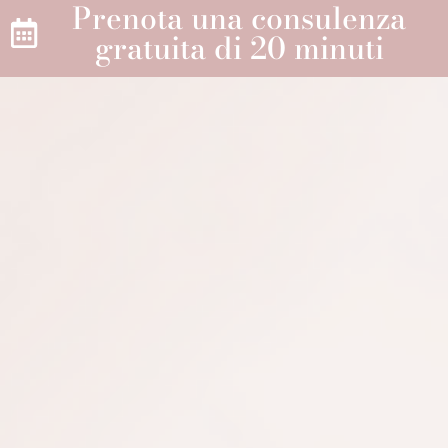
Prenota una consulenza
gratuita di 20 minuti