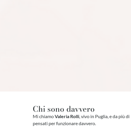
Chi sono davvero
Mi chiamo
Valeria Rolli
, vivo in Puglia, e da più d
pensati per funzionare davvero.