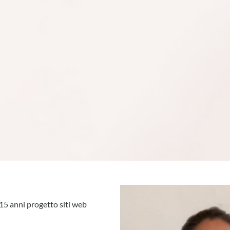
i 15 anni progetto siti web