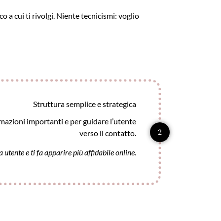
o a cui ti rivolgi. Niente tecnicismi: voglio
Struttura semplice e strategica
rmazioni importanti e per guidare l’utente
2
verso il contatto.
utente e ti fa apparire più affidabile online.