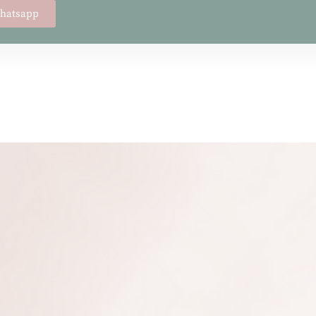
whatsapp