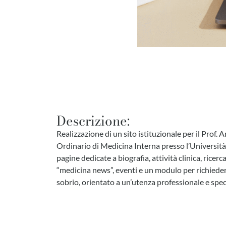
Descrizione:
Realizzazione di un sito istituzionale per il Prof.
Ordinario di Medicina Interna presso l’Università 
pagine dedicate a biografia, attività clinica, ricerc
“medicina news”, eventi e un modulo per richied
sobrio, orientato a un’utenza professionale e speci