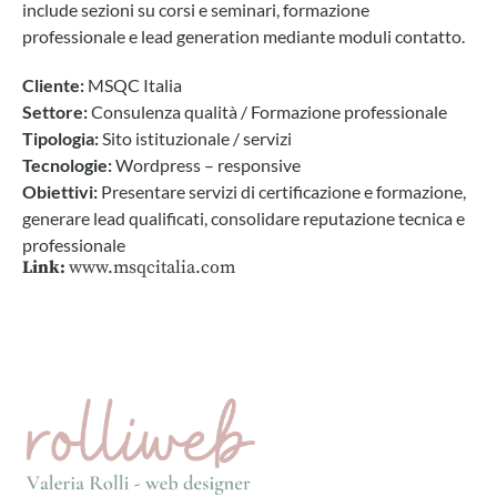
include sezioni su corsi e seminari, formazione
professionale e lead generation mediante moduli contatto.
Cliente:
MSQC Italia
Settore:
Consulenza qualità / Formazione professionale
Tipologia:
Sito istituzionale / servizi
Tecnologie:
Wordpress – responsive
Obiettivi:
Presentare servizi di certificazione e formazione,
generare lead qualificati, consolidare reputazione tecnica e
professionale
Link:
www.msqcitalia.com