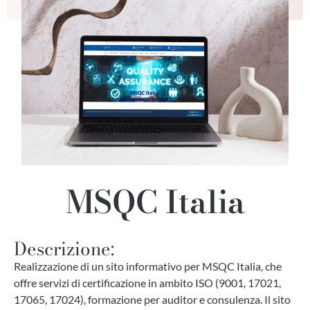
MSQC Italia
Descrizione:
Realizzazione di un sito informativo per MSQC Italia, che
offre servizi di certificazione in ambito ISO (9001, 17021,
17065, 17024), formazione per auditor e consulenza. Il sito